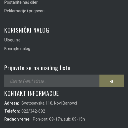
Postanite naš diler
Reklamacije i prigovori
KORISNIČKI NALOG
Uloguj se
Kreirajte nalog
Prijavite se na mailing listu
KONTAKT INFORMACIJE
Adresa:
Svetosavska 110, Novi Banovci
Telefon:
022/342-692
Radno vreme:
Pon-pet: 09-17h, sub: 09-15h