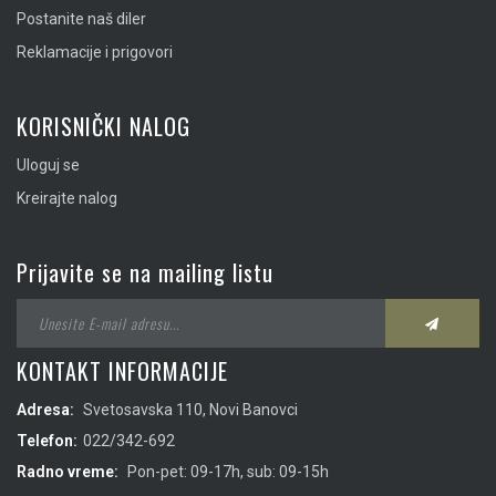
Postanite naš diler
Reklamacije i prigovori
KORISNIČKI NALOG
Uloguj se
Kreirajte nalog
Prijavite se na mailing listu
KONTAKT INFORMACIJE
Adresa:
Svetosavska 110, Novi Banovci
Telefon:
022/342-692
Radno vreme:
Pon-pet: 09-17h, sub: 09-15h