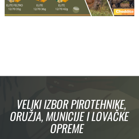
VELIKI IZBOR PIROTEHNIKE,
ORUŽJA, MUNICIJE I LOVAČKE
OPREME