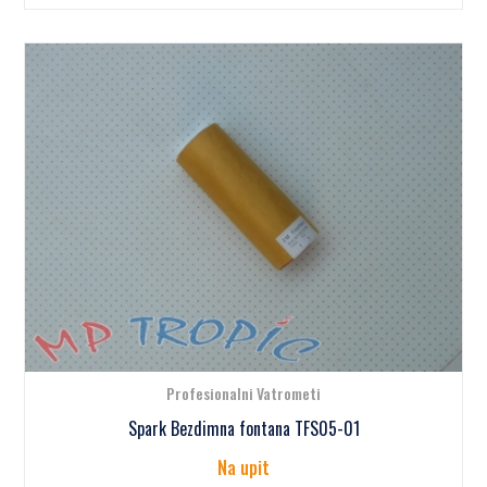
Profesionalni Vatrometi
Spark Bezdimna fontana TFS05-01
Na upit