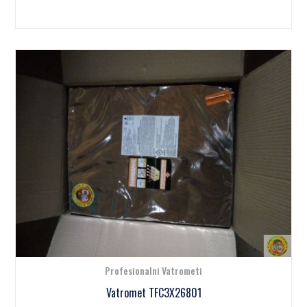
Profesionalni Vatrometi
Vatromet TFC3X26801