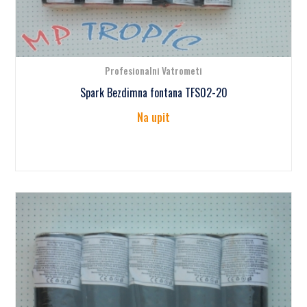
Profesionalni Vatrometi
Spark Bezdimna fontana TFS02-20
Na upit