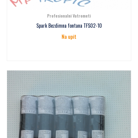
Profesionalni Vatrometi
Spark Bezdimna fontana TFS02-10
Na upit