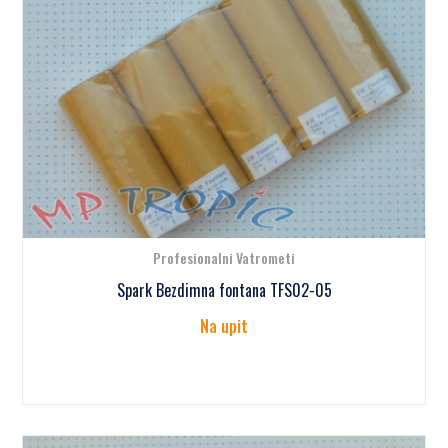
Profesionalni Vatrometi
Spark Bezdimna fontana TFS02-05
Na upit