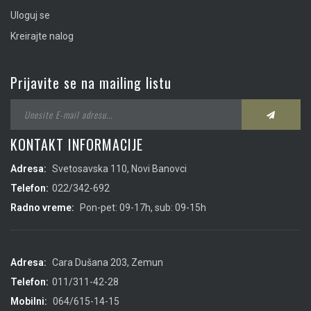
Uloguj se
Kreirajte nalog
Prijavite se na mailing listu
KONTAKT INFORMACIJE
Adresa:
Svetosavska 110, Novi Banovci
Telefon:
022/342-692
Radno vreme:
Pon-pet: 09-17h, sub: 09-15h
Adresa:
Cara Dušana 203, Zemun
Telefon:
011/311-42-28
Mobilni:
064/615-14-15