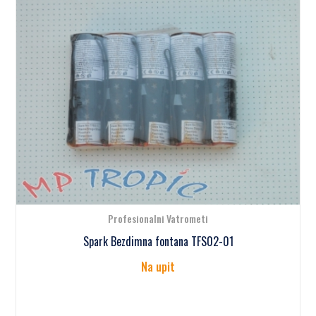
Profesionalni Vatrometi
Spark Bezdimna fontana TFS02-01
Na upit