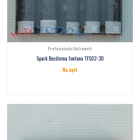
Profesionalni Vatrometi
Spark Bezdimna fontana TFS02-30
Na upit