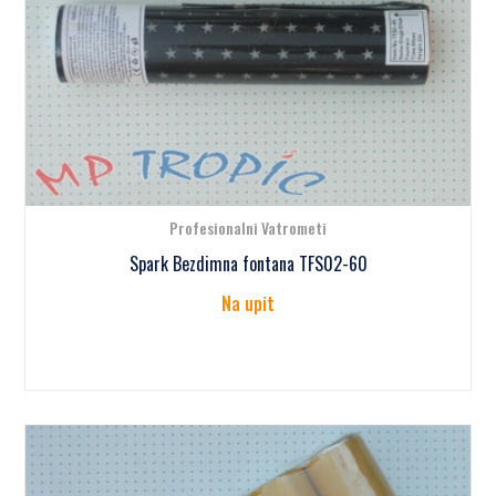
Profesionalni Vatrometi
Spark Bezdimna fontana TFS02-60
Na upit