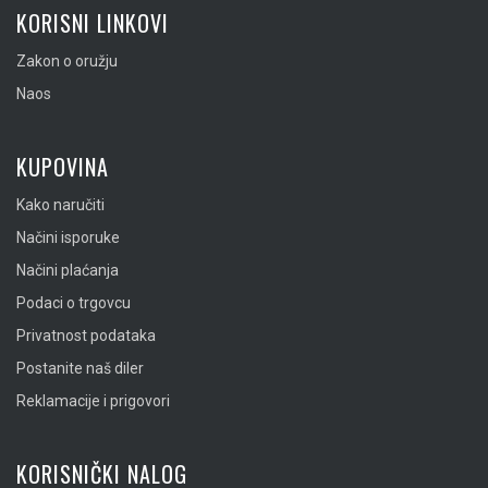
KORISNI LINKOVI
Zakon o oružju
Naos
KUPOVINA
Kako naručiti
Načini isporuke
Načini plaćanja
Podaci o trgovcu
Privatnost podataka
Postanite naš diler
Reklamacije i prigovori
KORISNIČKI NALOG