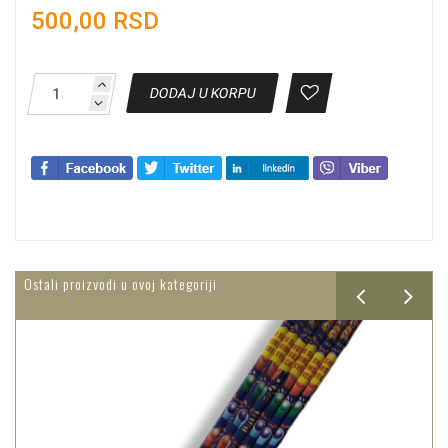
500,00 RSD
DODAJ U KORPU
Ostali proizvodi u ovoj kategoriji