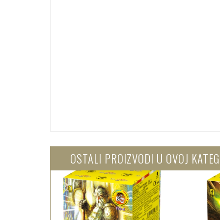
OSTALI PROIZVODI U OVOJ KATEG