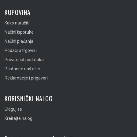
KUPOVINA
Kako naručiti
Načini isporuke
Načini plaćanja
Podaci o trgovcu
Privatnost podataka
Postanite naš diler
Reklamacije i prigovori
KORISNIČKI NALOG
Uloguj se
Kreirajte nalog