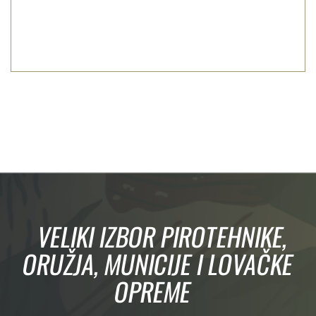
VELIKI IZBOR PIROTEHNIKE,
ORUŽJA, MUNICIJE I LOVAČKE
OPREME