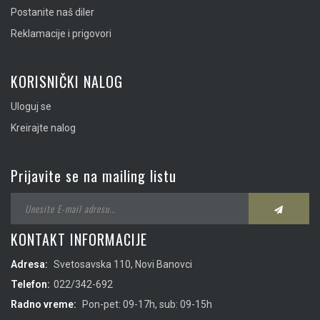
Postanite naš diler
Reklamacije i prigovori
KORISNIČKI NALOG
Uloguj se
Kreirajte nalog
Prijavite se na mailing listu
KONTAKT INFORMACIJE
Adresa:
Svetosavska 110, Novi Banovci
Telefon:
022/342-692
Radno vreme:
Pon-pet: 09-17h, sub: 09-15h