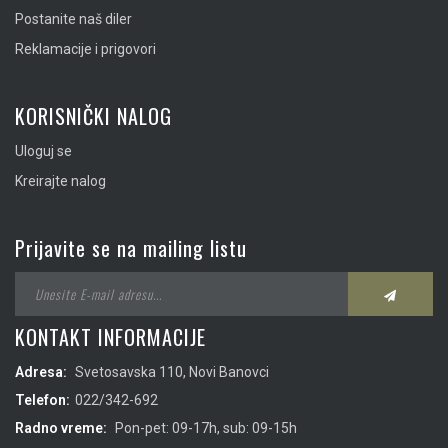
Postanite naš diler
Reklamacije i prigovori
KORISNIČKI NALOG
Uloguj se
Kreirajte nalog
Prijavite se na mailing listu
KONTAKT INFORMACIJE
Adresa:
Svetosavska 110, Novi Banovci
Telefon:
022/342-692
Radno vreme:
Pon-pet: 09-17h, sub: 09-15h