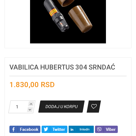
VABILICA HUBERTUS 304 SRNDAĆ
1.830,00 RSD
DODAJ U KORPU