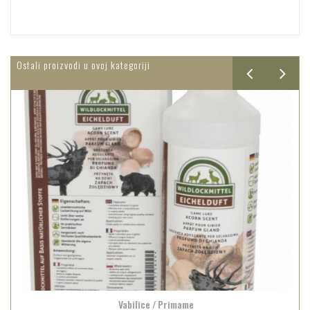
Ostali proizvodi u ovoj kategoriji
Vabilice / Primame