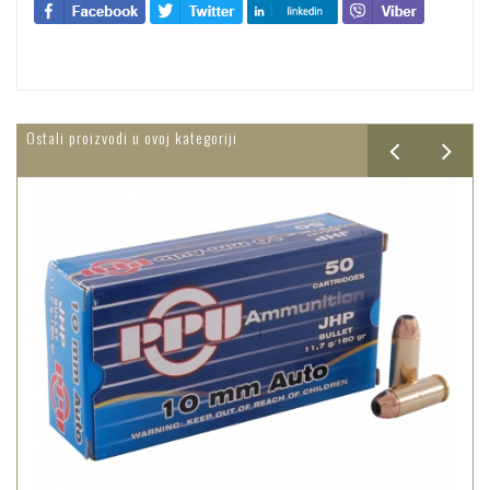
Ostali proizvodi u ovoj kategoriji