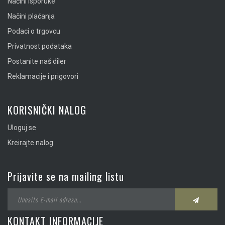
Načini isporuke
Načini plaćanja
Podaci o trgovcu
Privatnost podataka
Postanite naš diler
Reklamacije i prigovori
KORISNIČKI NALOG
Uloguj se
Kreirajte nalog
Prijavite se na mailing listu
KONTAKT INFORMACIJE