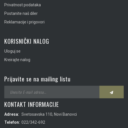
Privatnost podataka
Postanite naš diler
Reklamacije i prigovori
KORISNIČKI NALOG
Uloguj se
Kreirajte nalog
Prijavite se na mailing listu
KONTAKT INFORMACIJE
Adresa:
Svetosavska 110, Novi Banovci
Telefon:
022/342-692