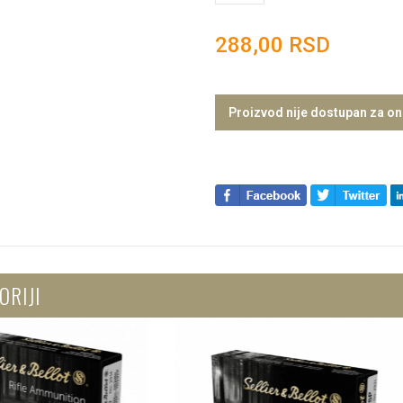
288,00 RSD
Proizvod nije dostupan za on
ORIJI