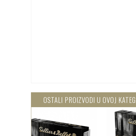
OSTALI PROIZVODI U OVOJ KATEG