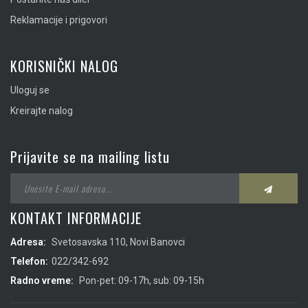
Reklamacije i prigovori
KORISNIČKI NALOG
Uloguj se
Kreirajte nalog
Prijavite se na mailing listu
KONTAKT INFORMACIJE
Adresa:
Svetosavska 110, Novi Banovci
Telefon:
022/342-692
Radno vreme:
Pon-pet: 09-17h, sub: 09-15h