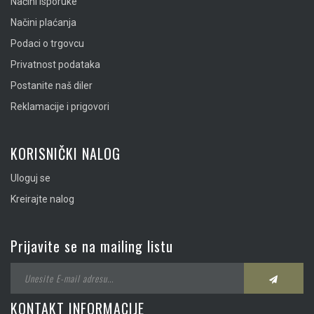
Načini isporuke
Načini plaćanja
Podaci o trgovcu
Privatnost podataka
Postanite naš diler
Reklamacije i prigovori
KORISNIČKI NALOG
Uloguj se
Kreirajte nalog
Prijavite se na mailing listu
KONTAKT INFORMACIJE