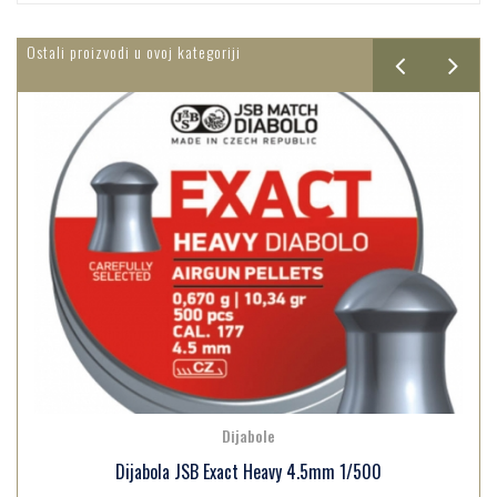
Ostali proizvodi u ovoj kategoriji
Dijabole
Dijabola JSB Exact Heavy 4.5mm 1/500