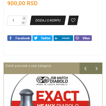
900,00 RSD
DODAJ U KORPU
Ostali proizvodi u ovoj kategoriji