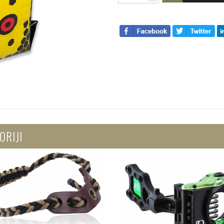
ORIJI