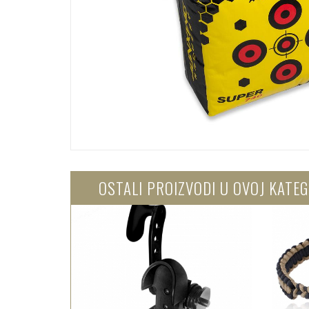
OSTALI PROIZVODI U OVOJ KATEG