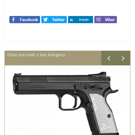
Ostali proizvodi u ovoj kategoriji