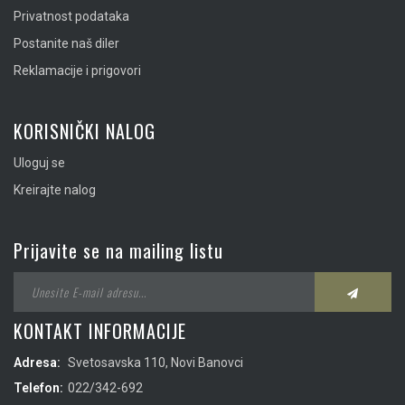
Privatnost podataka
Postanite naš diler
Reklamacije i prigovori
KORISNIČKI NALOG
Uloguj se
Kreirajte nalog
Prijavite se na mailing listu
KONTAKT INFORMACIJE
Adresa:
Svetosavska 110, Novi Banovci
Telefon:
022/342-692