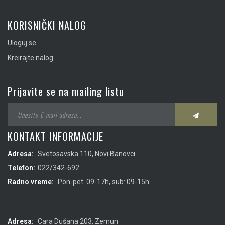
KORISNIČKI NALOG
Uloguj se
Kreirajte nalog
Prijavite se na mailing listu
KONTAKT INFORMACIJE
Adresa:
Svetosavska 110, Novi Banovci
Telefon:
022/342-692
Radno vreme:
Pon-pet: 09-17h, sub: 09-15h
Adresa:
Cara Dušana 203, Zemun