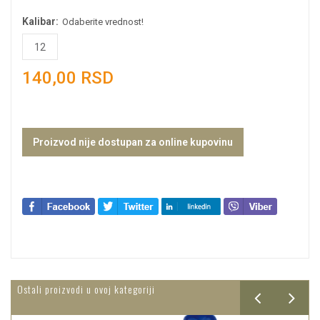
Kalibar:
Odaberite vrednost!
12
140,00 RSD
Proizvod nije dostupan za online kupovinu
Ostali proizvodi u ovoj kategoriji